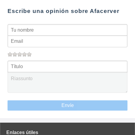
Escribe una opinión sobre Afacerver
Envíe
Enlaces útiles