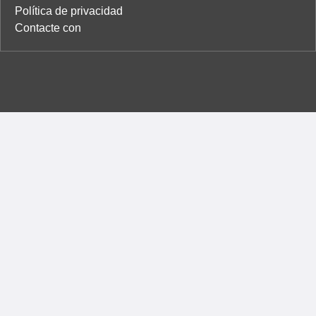
Política de privacidad
Contacte con