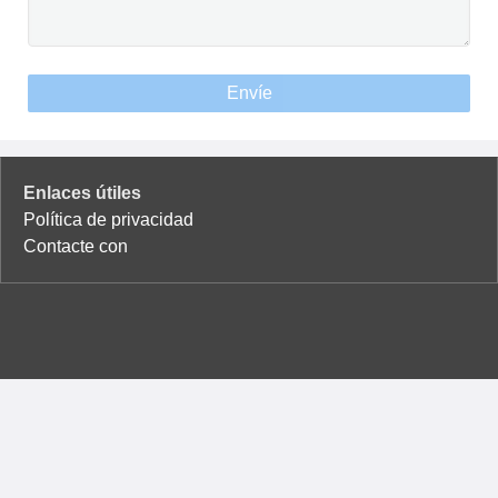
Envíe
Enlaces útiles
Política de privacidad
Contacte con