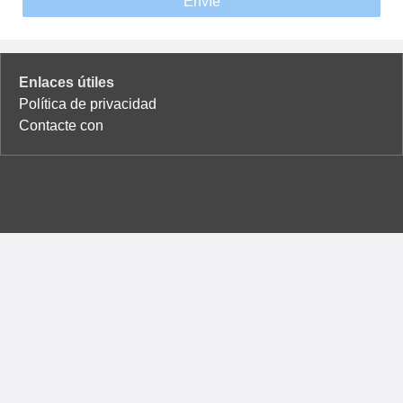
Envíe
Enlaces útiles
Política de privacidad
Contacte con