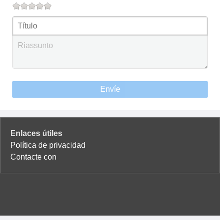
Envíe
Enlaces útiles
Política de privacidad
Contacte con