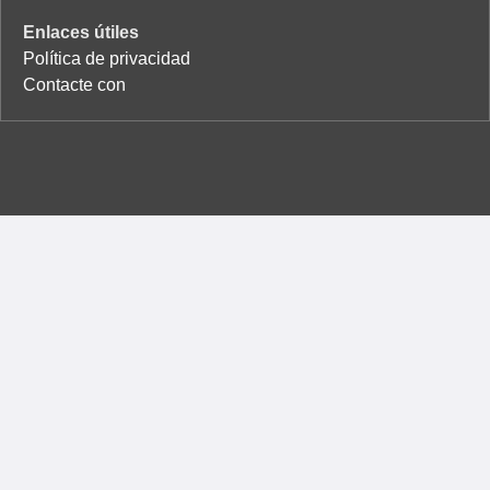
Enlaces útiles
Política de privacidad
Contacte con