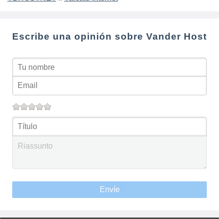
Escribe una opinión sobre Vander Host
Envíe